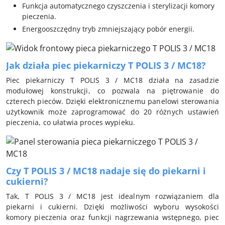
Funkcja automatycznego czyszczenia i sterylizacji komory
pieczenia.
Energooszczędny tryb zmniejszający pobór energii.
Jak działa piec piekarniczy T POLIS 3 / MC18?
Piec piekarniczy T POLIS 3 / MC18 działa na zasadzie
modułowej konstrukcji, co pozwala na piętrowanie do
czterech pieców. Dzięki elektronicznemu panelowi sterowania
użytkownik może zaprogramować do 20 różnych ustawień
pieczenia, co ułatwia proces wypieku.
Czy T POLIS 3 / MC18 nadaje się do piekarni i
cukierni?
Tak, T POLIS 3 / MC18 jest idealnym rozwiązaniem dla
piekarni i cukierni. Dzięki możliwości wyboru wysokości
komory pieczenia oraz funkcji nagrzewania wstępnego, piec