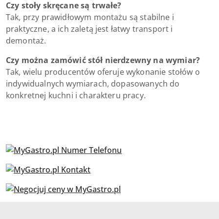
Czy stoły skręcane są trwałe?
Tak, przy prawidłowym montażu są stabilne i
praktyczne, a ich zaletą jest łatwy transport i
demontaż.
Czy można zamówić stół nierdzewny na wymiar?
Tak, wielu producentów oferuje wykonanie stołów o
indywidualnych wymiarach, dopasowanych do
konkretnej kuchni i charakteru pracy.