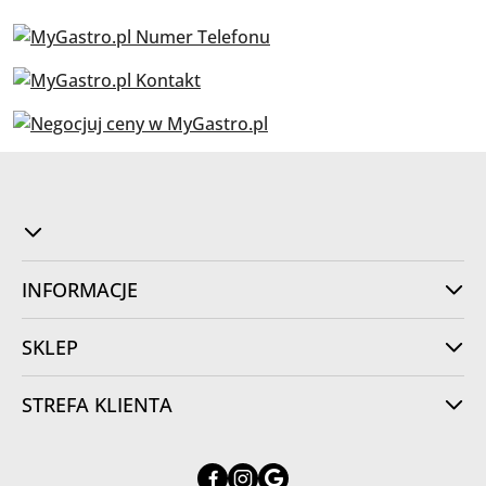
INFORMACJE
SKLEP
STREFA KLIENTA