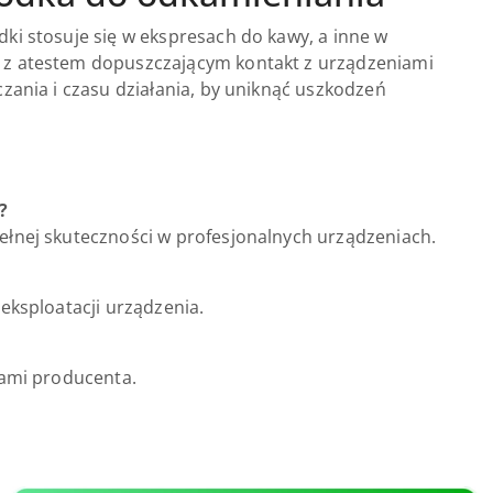
ki stosuje się w ekspresach do kawy, a inne w
i z atestem dopuszczającym kontakt z urządzeniami
zania i czasu działania, by uniknąć uszkodzeń
?
ełnej skuteczności w profesjonalnych urządzeniach.
eksploatacji urządzenia.
iami producenta.