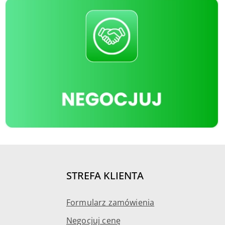
STREFA KLIENTA
Formularz zamówienia
Negocjuj cenę