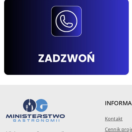
INFORMA
Kontakt
Cennik proj