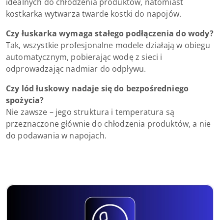
idealnych do chłodzenia produktów, natomiast
kostkarka wytwarza twarde kostki do napojów.
Czy łuskarka wymaga stałego podłączenia do wody?
Tak, wszystkie profesjonalne modele działają w obiegu
automatycznym, pobierając wodę z sieci i
odprowadzając nadmiar do odpływu.
Czy lód łuskowy nadaje się do bezpośredniego
spożycia?
Nie zawsze – jego struktura i temperatura są
przeznaczone głównie do chłodzenia produktów, a nie
do podawania w napojach.