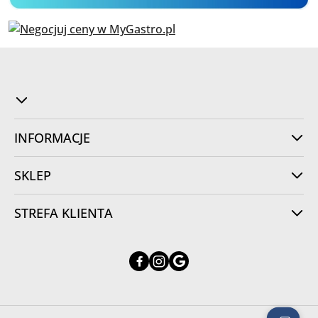
INFORMACJE
SKLEP
STREFA KLIENTA