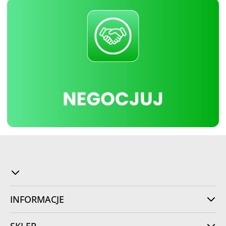
INFORMACJE