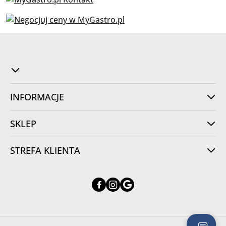
INFORMACJE
SKLEP
STREFA KLIENTA