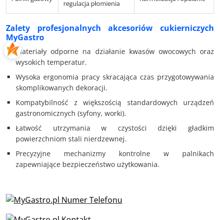
regulacja płomienia
Zalety profesjonalnych akcesoriów cukierniczych
MyGastro
Materiały odporne na działanie kwasów owocowych oraz
wysokich temperatur.
Wysoka ergonomia pracy skracająca czas przygotowywania
skomplikowanych dekoracji.
Kompatybilność z większością standardowych urządzeń
gastronomicznych (syfony, worki).
Łatwość utrzymania w czystości dzięki gładkim
powierzchniom stali nierdzewnej.
Precyzyjne mechanizmy kontrolne w palnikach
zapewniające bezpieczeństwo użytkowania.