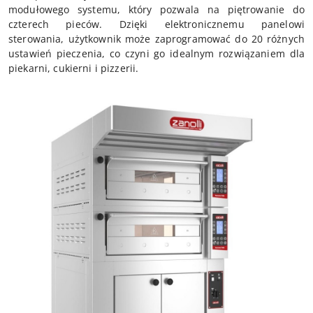
modułowego systemu, który pozwala na piętrowanie do
czterech pieców. Dzięki elektronicznemu panelowi
sterowania, użytkownik może zaprogramować do 20 różnych
ustawień pieczenia, co czyni go idealnym rozwiązaniem dla
piekarni, cukierni i pizzerii.