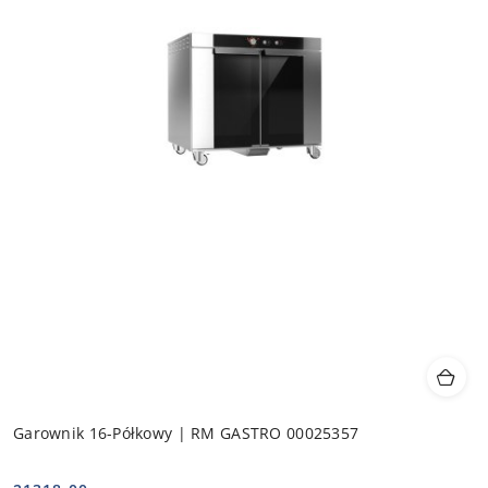
Garownik 16-Półkowy | RM GASTRO 00025357