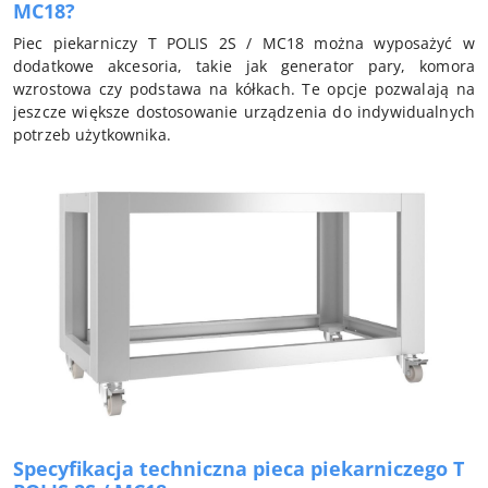
MC18?
Piec piekarniczy T POLIS 2S / MC18 można wyposażyć w
dodatkowe akcesoria, takie jak generator pary, komora
wzrostowa czy podstawa na kółkach. Te opcje pozwalają na
jeszcze większe dostosowanie urządzenia do indywidualnych
potrzeb użytkownika.
Specyfikacja techniczna pieca piekarniczego T