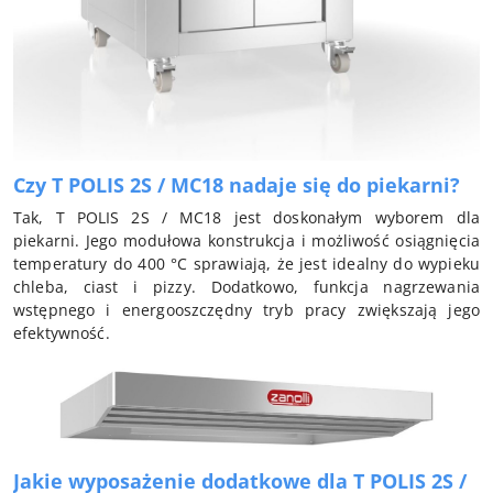
Czy T POLIS 2S / MC18 nadaje się do piekarni?
Tak, T POLIS 2S / MC18 jest doskonałym wyborem dla
piekarni. Jego modułowa konstrukcja i możliwość osiągnięcia
temperatury do 400 °C sprawiają, że jest idealny do wypieku
chleba, ciast i pizzy. Dodatkowo, funkcja nagrzewania
wstępnego i energooszczędny tryb pracy zwiększają jego
efektywność.
Jakie wyposażenie dodatkowe dla T POLIS 2S /