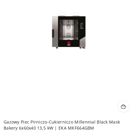
Gazowy Piec Pirniczo-Cukierniczo Millennial Black Mask
Bakery 6x60x40 13,5 kW | EKA MKF664GBM