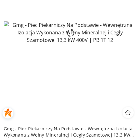
Gmg - Piec Piekarniczy Na Podstawie - Wewnętrzna Izolacja
Wykonana z Wełny Mineralnej i Cegły Szamotowej 13,3 kW