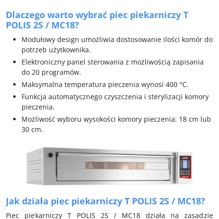
Dlaczego warto wybrać piec piekarniczy T
POLIS 2S / MC18?
Modułowy design umożliwia dostosowanie ilości komór do
potrzeb użytkownika.
Elektroniczny panel sterowania z możliwością zapisania
do 20 programów.
Maksymalna temperatura pieczenia wynosi 400 °C.
Funkcja automatycznego czyszczenia i sterylizacji komory
pieczenia.
Możliwość wyboru wysokości komory pieczenia: 18 cm lub
30 cm.
Jak działa piec piekarniczy T POLIS 2S / MC18?
Piec piekarniczy T POLIS 2S / MC18 działa na zasadzie