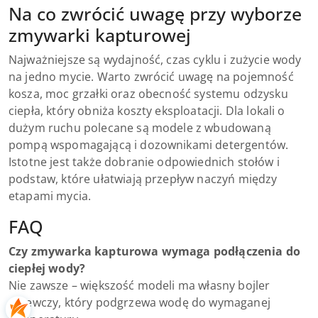
Na co zwrócić uwagę przy wyborze
zmywarki kapturowej
Najważniejsze są wydajność, czas cyklu i zużycie wody
na jedno mycie. Warto zwrócić uwagę na pojemność
kosza, moc grzałki oraz obecność systemu odzysku
ciepła, który obniża koszty eksploatacji. Dla lokali o
dużym ruchu polecane są modele z wbudowaną
pompą wspomagającą i dozownikami detergentów.
Istotne jest także dobranie odpowiednich stołów i
podstaw, które ułatwiają przepływ naczyń między
etapami mycia.
FAQ
Czy zmywarka kapturowa wymaga podłączenia do
ciepłej wody?
Nie zawsze – większość modeli ma własny bojler
grzewczy, który podgrzewa wodę do wymaganej