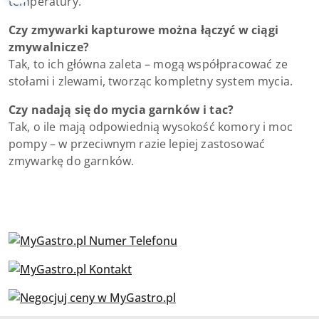
temperatury.
Czy zmywarki kapturowe można łączyć w ciągi
zmywalnicze?
Tak, to ich główna zaleta – mogą współpracować ze
stołami i zlewami, tworząc kompletny system mycia.
Czy nadają się do mycia garnków i tac?
Tak, o ile mają odpowiednią wysokość komory i moc
pompy – w przeciwnym razie lepiej zastosować
zmywarkę do garnków.