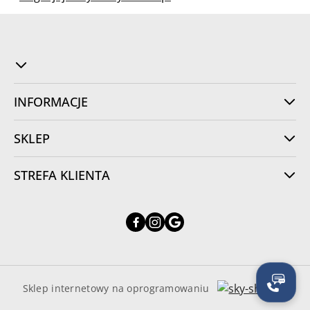
INFORMACJE
SKLEP
STREFA KLIENTA
Sklep internetowy na oprogramowaniu