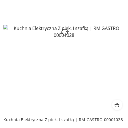
Kuchnia Elektryczna Z piek. I szafką | RM GASTRO 00001028