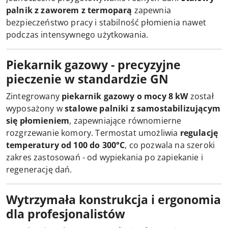
palnik z zaworem z termoparą
zapewnia
bezpieczeństwo pracy i stabilność płomienia nawet
podczas intensywnego użytkowania.
Piekarnik gazowy - precyzyjne
pieczenie w standardzie GN
Zintegrowany
piekarnik gazowy o mocy 8 kW
został
wyposażony w
stalowe palniki z samostabilizującym
się płomieniem
, zapewniające równomierne
rozgrzewanie komory. Termostat umożliwia
regulację
temperatury od 100 do 300°C
, co pozwala na szeroki
zakres zastosowań - od wypiekania po zapiekanie i
regenerację dań.
Wytrzymała konstrukcja i ergonomia
dla profesjonalistów