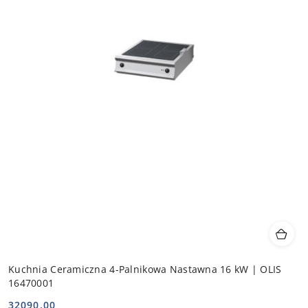
Kuchnia Ceramiczna 4-Palnikowa Nastawna 16 kW | OLIS
16470001
32090.00