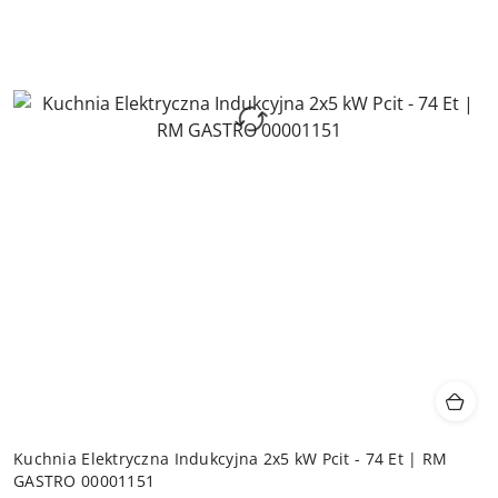
Kuchnia Elektryczna Indukcyjna 2x5 kW Pcit - 74 Et | RM
GASTRO 00001151