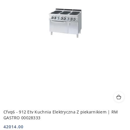
Cfvq6 - 912 Etv Kuchnia Elektryczna Z piekarnikiem | RM
GASTRO 00028333
42014.00