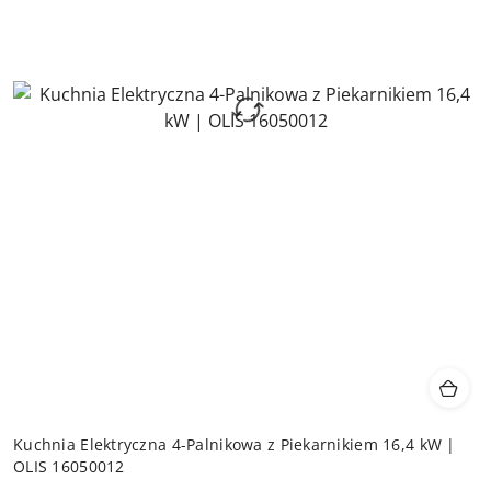
Kuchnia Elektryczna 4-Palnikowa z Piekarnikiem 16,4 kW |
OLIS 16050012