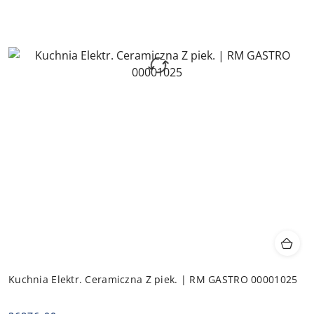
Kuchnia Elektr. Ceramiczna Z piek. | RM GASTRO 00001025