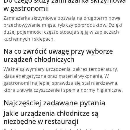
w gastronomii
Zamrażarka skrzyniowa pozwala na długoterminowe
przechowywanie mięsa, ryb czy półproduktów. Dzięki
dużej pojemności często stosuje się ją w zapleczach
kuchennych i sklepach.
Na co zwrócić uwagę przy wyborze
urządzeń chłodniczych
Ważne są wymiary urządzenia, zakres temperatury,
klasa energetyczna oraz materiał wykonania. W
gastronomii najlepiej sprawdza się stal nierdzewna,
która ułatwia czyszczenie i spełnia normy higieniczne.
Najczęściej zadawane pytania
Jakie urządzenia chłodnicze są
niezbędne w restauracji