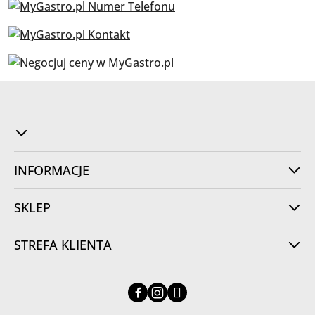
INFORMACJE
SKLEP
STREFA KLIENTA