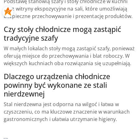
Podstawę stanowią szafy i stoły chłodnicze w kuchni
oraz witryny ekspozycyjne na sali, które umożliwiają
bezpieczne przechowywanie i prezentację produktów.
Czy stoły chłodnicze mogą zastąpić
tradycyjne szafy
W małych lokalach stoły mogą zastąpić szafy, ponieważ
oferują miejsce do przechowywania i blat roboczy. W
większych kuchniach oba rozwiązania się uzupełniają.
Dlaczego urządzenia chłodnicze
powinny być wykonane ze stali
nierdzewnej
Stal nierdzewna jest odporna na wilgoć i łatwa w
czyszczeniu, co ma kluczowe znaczenie w warunkach
gastronomicznych i ułatwia utrzymanie higieny.