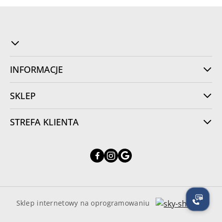
INFORMACJE
SKLEP
STREFA KLIENTA
Sklep internetowy na oprogramowaniu