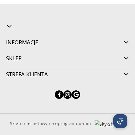
INFORMACJE
SKLEP
STREFA KLIENTA
Sklep internetowy na oprogramowaniu