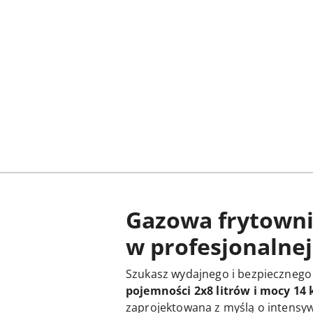
Gazowa frytowni
w profesjonalnej
Szukasz wydajnego i bezpiecznego
pojemności 2x8 litrów i mocy 14
zaprojektowana z myślą o intensyw