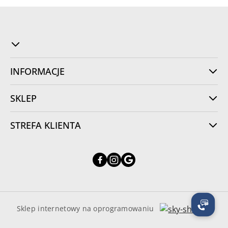
INFORMACJE
SKLEP
STREFA KLIENTA
Sklep internetowy na oprogramowaniu