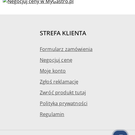
STREFA KLIENTA
Formularz zamówienia
Negocjuj cenę
Moje konto
Zgłoś reklamację
Zwróć produkt tutaj
Polityka prywatności
Regulamin