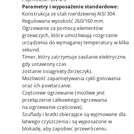
Parametry i wyposażenie standardowe:
Konstrukcja ze stali nierdzewnej AISI 304.
Regulowana wysokość 260/160 mm.
Ogrzewanie za pomocą elementów
grzewczych, które umożliwiają rozgrzanie
urządzenia do wymaganej temperatury w kilka
sekund.
Timer, który zatrzymuje zasilanie elektryczne,
gdy ustawiony czas
zostanie osiągnięty (brzęczyk).
Możliwość zapamiętywania cykli gotowania
oraz ich powtarzanie.
Częściowe ogrzewanie (możliwe jest
przełączenie całkowitego ogrzewania
na ogrzewanie częściowe).
Szuflady i kratki zbierające są wyjmowane dla
łatwego czyszczenia i są wyposażone w
blokadę, aby zapobiec przewróceniu.