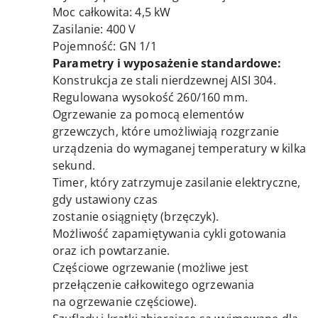
Moc całkowita: 4,5 kW
Zasilanie: 400 V
Pojemność: GN 1/1
Parametry i wyposażenie standardowe:
Konstrukcja ze stali nierdzewnej AISI 304.
Regulowana wysokość 260/160 mm.
Ogrzewanie za pomocą elementów
grzewczych, które umożliwiają rozgrzanie
urządzenia do wymaganej temperatury w kilka
sekund.
Timer, który zatrzymuje zasilanie elektryczne,
gdy ustawiony czas
zostanie osiągnięty (brzęczyk).
Możliwość zapamiętywania cykli gotowania
oraz ich powtarzanie.
Częściowe ogrzewanie (możliwe jest
przełączenie całkowitego ogrzewania
na ogrzewanie częściowe).