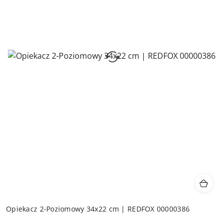
Opiekacz 2-Poziomowy 34x22 cm | REDFOX 00000386