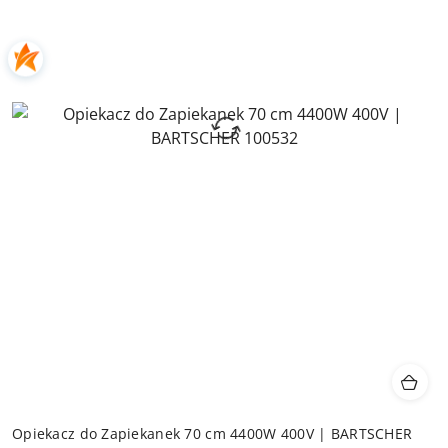
Opiekacz do Zapiekanek 70 cm 4400W 400V | BARTSCHER