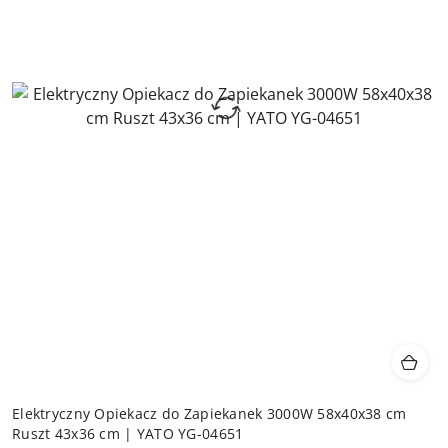
Elektryczny Opiekacz do Zapiekanek 3000W 58x40x38 cm
Ruszt 43x36 cm | YATO YG-04651