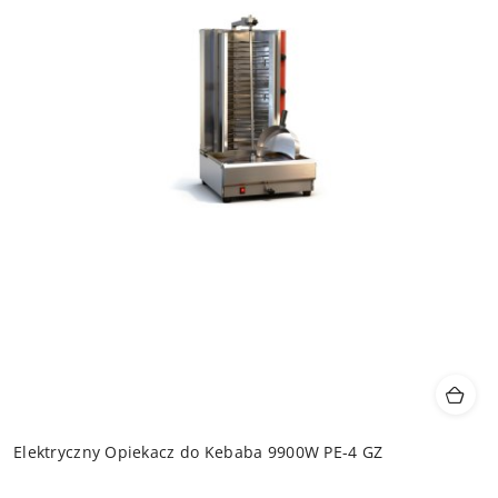
Elektryczny Opiekacz do Kebaba 9900W PE-4 GZ