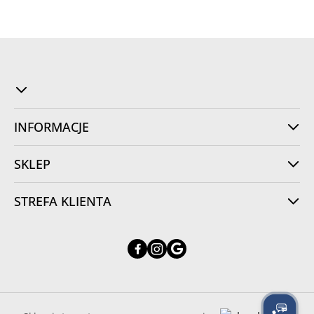
INFORMACJE
SKLEP
STREFA KLIENTA