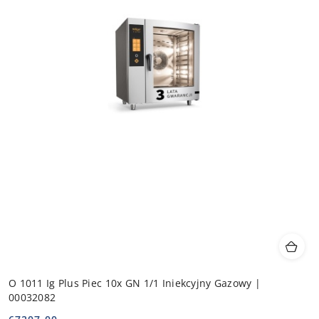
O 1011 Ig Plus Piec 10x GN 1/1 Iniekcyjny Gazowy |
00032082