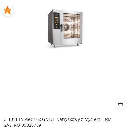
O 1011 In Piec 10x GN1/1 Natryskowy z Myciem | RM
GASTRO 00026769