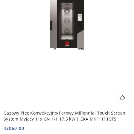
Gazowy Piec Konwekcyjno-Parowy Millennial Touch Screen
System Myjący 11x GN 1/1 17,5 kW | EKA MKF1111GTS
42060.00