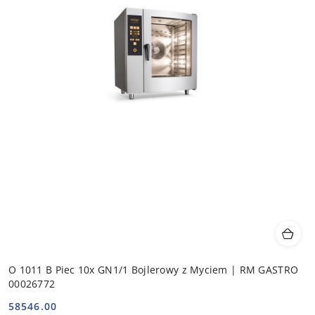
O 1011 B Piec 10x GN1/1 Bojlerowy z Myciem | RM GASTRO
00026772
58546.00