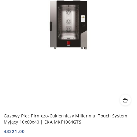
Gazowy Piec Pirniczo-Cukierniczy Millennial Touch System
Myjący 10x60x40 | EKA MKF1064GTS
43321.00