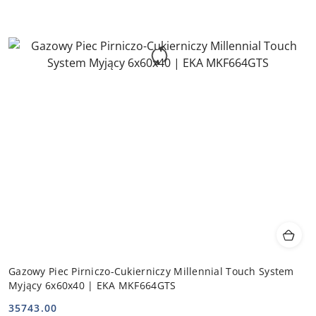
Gazowy Piec Pirniczo-Cukierniczy Millennial Touch System
Myjący 6x60x40 | EKA MKF664GTS
35743.00