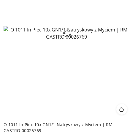
O 1011 In Piec 10x GN1/1 Natryskowy z Myciem | RM
GASTRO 00026769