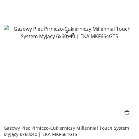
Gazowy Piec Pirniczo-Cukierniczy Millennial Touch System
Myjący 6x60x40 | EKA MKF664GTS