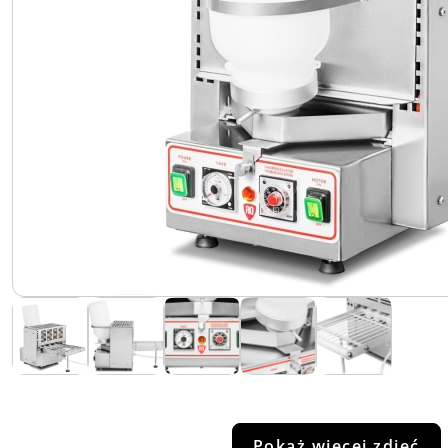
Pokaż więcej zdjęć