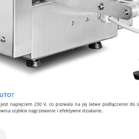
AUTO?
est napięciem 230 V, co pozwala na jej łatwe podłączenie do 
wnia szybkie nagrzewanie i efektywne działanie.