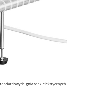
standardowych gniazdek elektrycznych.