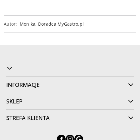
Autor:
Monika, Doradca MyGastro.pl
INFORMACJE
SKLEP
STREFA KLIENTA