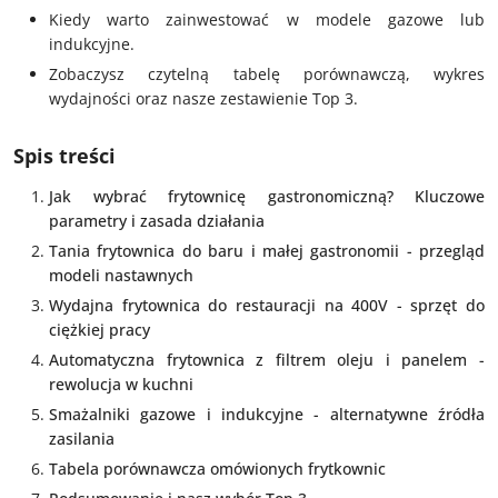
Kiedy warto zainwestować w modele gazowe lub
indukcyjne.
Zobaczysz czytelną tabelę porównawczą, wykres
wydajności oraz nasze zestawienie Top 3.
Spis treści
Jak wybrać frytownicę gastronomiczną? Kluczowe
parametry i zasada działania
Tania frytownica do baru i małej gastronomii - przegląd
modeli nastawnych
Wydajna frytownica do restauracji na 400V - sprzęt do
ciężkiej pracy
Automatyczna frytownica z filtrem oleju i panelem -
rewolucja w kuchni
Smażalniki gazowe i indukcyjne - alternatywne źródła
zasilania
Tabela porównawcza omówionych frytkownic