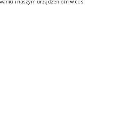
żowaniu i naszym urządzeniom w coś