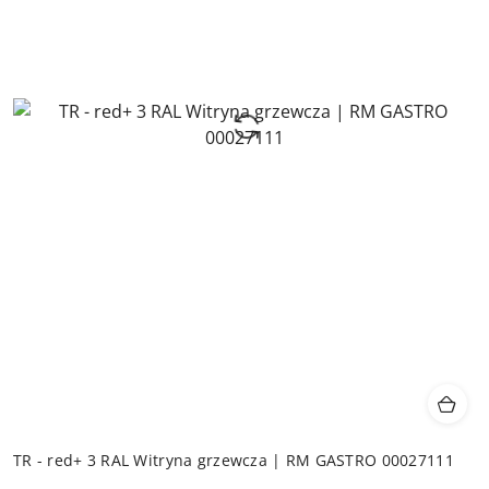
TR - red+ 3 RAL Witryna grzewcza | RM GASTRO 00027111