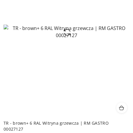
TR - brown+ 6 RAL Witryna grzewcza | RM GASTRO
00027127