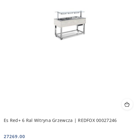
Es Red+ 6 Ral Witryna Grzewcza | REDFOX 00027246
27269.00