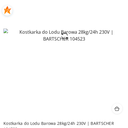
Kostkarka do Lodu Barowa 28kg/24h 230V | BARTSCHER