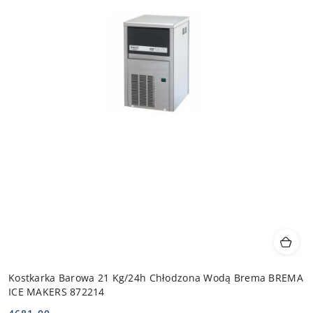
Kostkarka Barowa 21 Kg/24h Chłodzona Wodą Brema BREMA
ICE MAKERS 872214