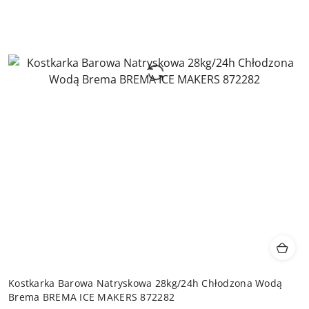
Kostkarka Barowa Natryskowa 28kg/24h Chłodzona Wodą
Brema BREMA ICE MAKERS 872282