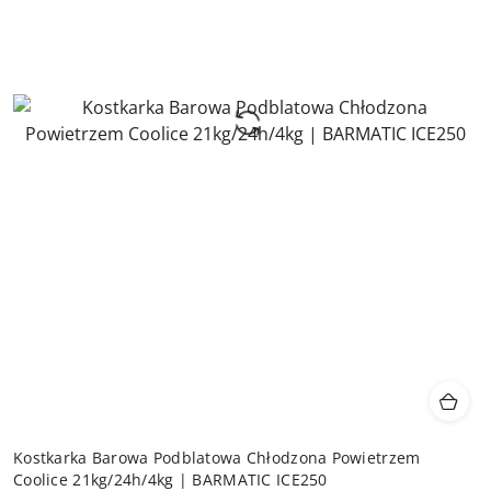
Kostkarka Barowa Podblatowa Chłodzona Powietrzem
Coolice 21kg/24h/4kg | BARMATIC ICE250