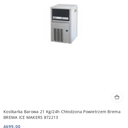
Kostkarka Barowa 21 Kg/24h Chłodzona Powietrzem Brema
BREMA ICE MAKERS 872213
4699.00