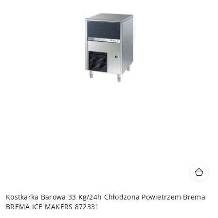
Kostkarka Barowa 33 Kg/24h Chłodzona Powietrzem Brema
BREMA ICE MAKERS 872331