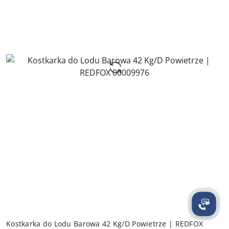
Kostkarka do Lodu Barowa 42 Kg/D Powietrze | REDFOX