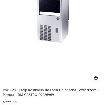
Imc - 2809 Adp Kostkarka do Lodu Chłodzona Powietrzem +
Pompa | RM GASTRO 00026969
6222.00