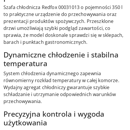
Szafa chłodnicza Redfox 00031013 o pojemności 350 l
to praktyczne urządzenie do przechowywania oraz
prezentacji produktów spożywczych. Przeszklone
drzwi umożliwiają szybki podgląd zawartości, co
sprawia, że model doskonale sprawdzi się w sklepach,
barach i punktach gastronomicznych.
Dynamiczne chłodzenie i stabilna
temperatura
System chłodzenia dynamicznego zapewnia
równomierny rozkład temperatury w całej komorze.
Wydajny agregat chłodniczy gwarantuje szybkie
schładzanie i utrzymanie odpowiednich warunków
przechowywania.
Precyzyjna kontrola i wygoda
użytkowania