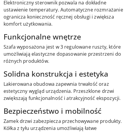
Elektroniczny sterownik pozwala na dokładne
ustawienie temperatury. Automatyczne rozmrażanie
ogranicza konieczność ręcznej obsługi i zwiększa
komfort użytkowania.
Funkcjonalne wnętrze
Szafa wyposażona jest w 3 regulowane ruszty, które
umożliwiają elastyczne dopasowanie przestrzeni do
różnych produktów.
Solidna konstrukcja i estetyka
Lakierowana obudowa zapewnia trwałość oraz
estetyczny wygląd urządzenia. Przeszklone drzwi
zwiększają funkcjonalność i atrakcyjność ekspozycji.
Bezpieczeństwo i mobilność
Zamek drzwi zabezpiecza przechowywane produkty.
Kółka z tyłu urządzenia umożliwiają łatwe