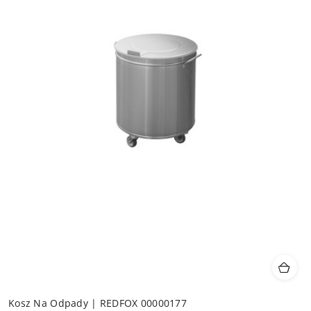
Kosz Na Odpady | REDFOX 00000177