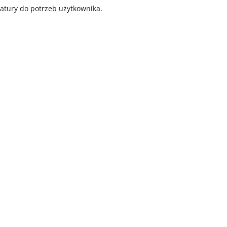
tury do potrzeb użytkownika.