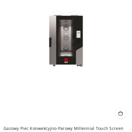
Gazowy Piec Konwekcyjno-Parowy Millennial Touch Screen