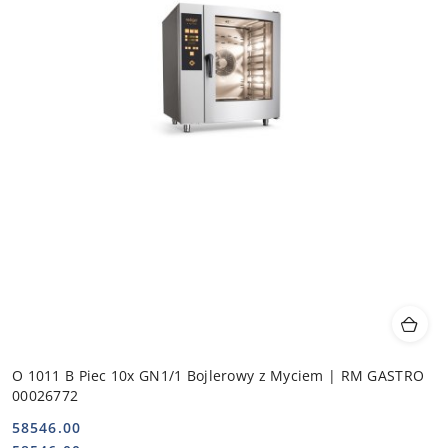
O 1011 B Piec 10x GN1/1 Bojlerowy z Myciem | RM GASTRO
00026772
58546.00