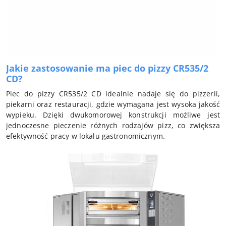
Jakie zastosowanie ma piec do pizzy CR535/2
CD?
Piec do pizzy CR535/2 CD idealnie nadaje się do pizzerii,
piekarni oraz restauracji, gdzie wymagana jest wysoka jakość
wypieku. Dzięki dwukomorowej konstrukcji możliwe jest
jednoczesne pieczenie różnych rodzajów pizz, co zwiększa
efektywność pracy w lokalu gastronomicznym.