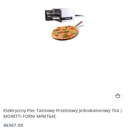
Elektryczny Piec Taśmowy Przelotowy Jednokomorowy T64 |
MORETTI FORNI MFMT64E
46367.00