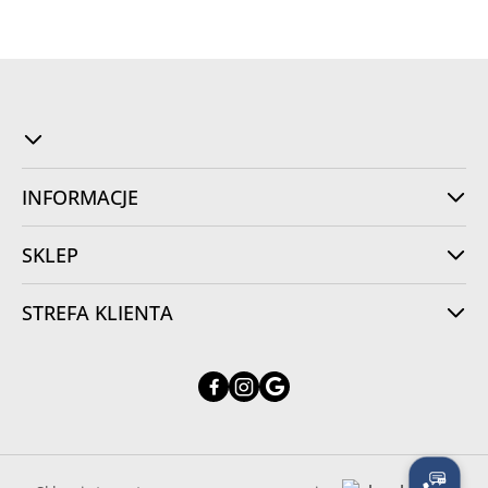
INFORMACJE
SKLEP
STREFA KLIENTA