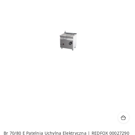
Br 70/80 E Patelnia Uchylna Elektryczna | REDFOX 00027290