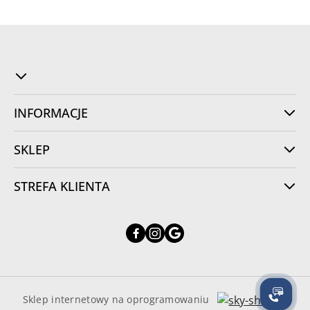
INFORMACJE
SKLEP
STREFA KLIENTA
Sklep internetowy na oprogramowaniu