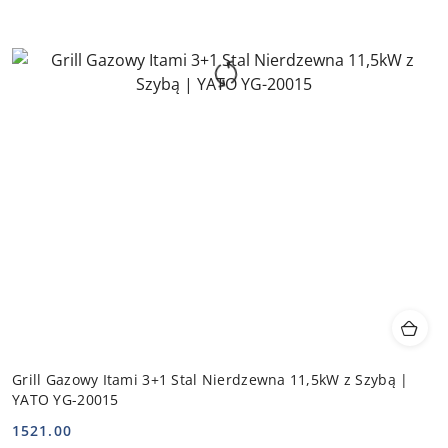
Grill Gazowy Itami 3+1 Stal Nierdzewna 11,5kW z Szybą |
YATO YG-20015
1521.00