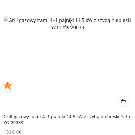
Grill gazowy Itami 4+1 palniki 14,5 kW z szybą niebieski Yato
YG-20033
1326.00