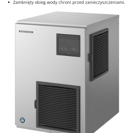
Zamknięty obieg wody chroni przed zanieczyszczeniami.