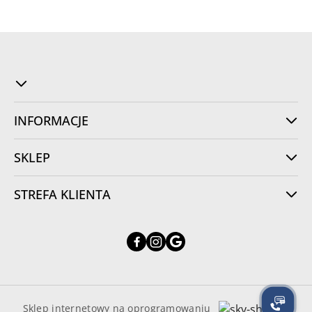
INFORMACJE
SKLEP
STREFA KLIENTA
Sklep internetowy na oprogramowaniu