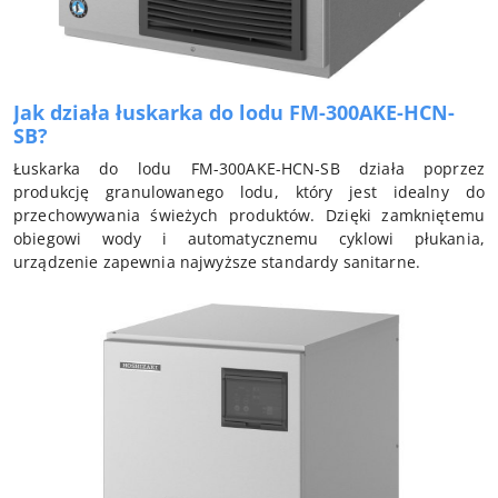
Jak działa łuskarka do lodu FM-300AKE-HCN-
SB?
Łuskarka do lodu FM-300AKE-HCN-SB działa poprzez
produkcję granulowanego lodu, który jest idealny do
przechowywania świeżych produktów. Dzięki zamkniętemu
obiegowi wody i automatycznemu cyklowi płukania,
urządzenie zapewnia najwyższe standardy sanitarne.