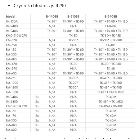
Czynnik chłodniczy: R290