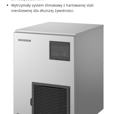
Wytrzymały system ślimakowy z hartowanej stali
nierdzewnej dla dłuższej żywotności.