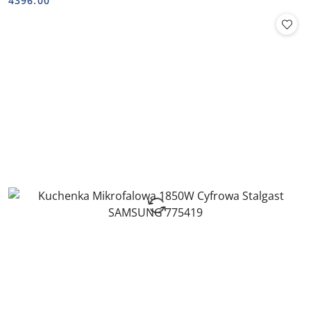
4396.00