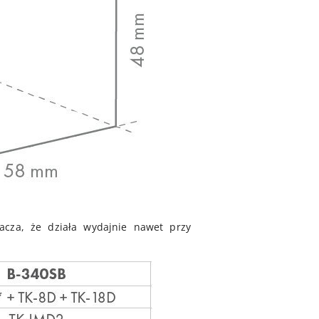
nacza, że działa wydajnie nawet przy