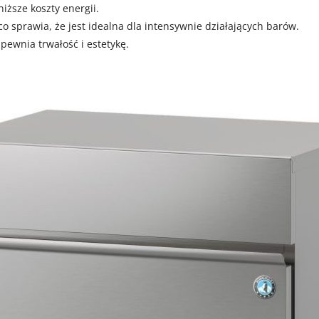
iższe koszty energii.
o sprawia, że jest idealna dla intensywnie działających barów.
pewnia trwałość i estetykę.