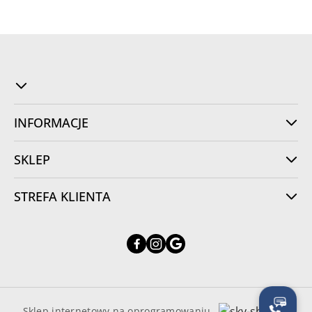
INFORMACJE
SKLEP
STREFA KLIENTA
Sklep internetowy na oprogramowaniu