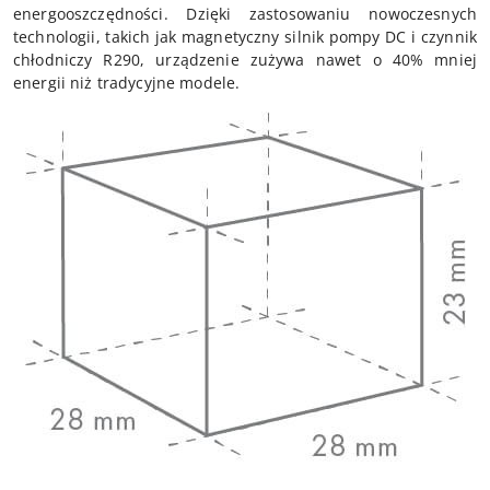
energooszczędności. Dzięki zastosowaniu nowoczesnych
technologii, takich jak magnetyczny silnik pompy DC i czynnik
chłodniczy R290, urządzenie zużywa nawet o 40% mniej
energii niż tradycyjne modele.