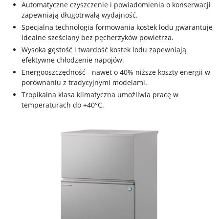
Automatyczne czyszczenie i powiadomienia o konserwacji
zapewniają długotrwałą wydajność.
Specjalna technologia formowania kostek lodu gwarantuje
idealne sześciany bez pęcherzyków powietrza.
Wysoka gęstość i twardość kostek lodu zapewniają
efektywne chłodzenie napojów.
Energooszczędność - nawet o 40% niższe koszty energii w
porównaniu z tradycyjnymi modelami.
Tropikalna klasa klimatyczna umożliwia pracę w
temperaturach do +40°C.