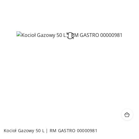
Kocioł Gazowy 50 L | RM GASTRO 00000981