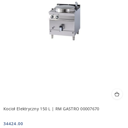
Kocioł Elektryczny 150 L | RM GASTRO 00007670
34424.00