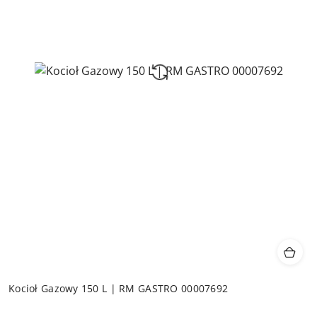
Kocioł Gazowy 150 L | RM GASTRO 00007692