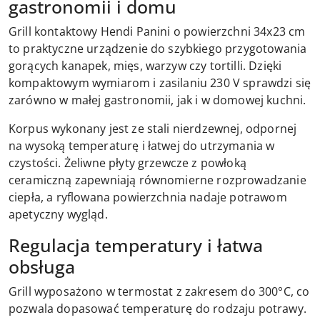
gastronomii i domu
Grill kontaktowy Hendi Panini o powierzchni 34x23 cm
to praktyczne urządzenie do szybkiego przygotowania
gorących kanapek, mięs, warzyw czy tortilli. Dzięki
kompaktowym wymiarom i zasilaniu 230 V sprawdzi się
zarówno w małej gastronomii, jak i w domowej kuchni.
Korpus wykonany jest ze stali nierdzewnej, odpornej
na wysoką temperaturę i łatwej do utrzymania w
czystości. Żeliwne płyty grzewcze z powłoką
ceramiczną zapewniają równomierne rozprowadzanie
ciepła, a ryflowana powierzchnia nadaje potrawom
apetyczny wygląd.
Regulacja temperatury i łatwa
obsługa
Grill wyposażono w termostat z zakresem do 300°C, co
pozwala dopasować temperaturę do rodzaju potrawy.