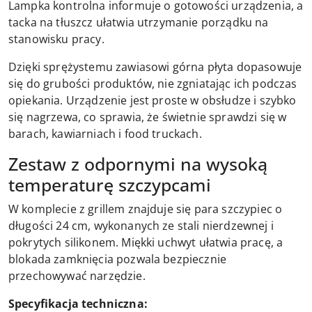
Lampka kontrolna informuje o gotowości urządzenia, a
tacka na tłuszcz ułatwia utrzymanie porządku na
stanowisku pracy.
Dzięki sprężystemu zawiasowi górna płyta dopasowuje
się do grubości produktów, nie zgniatając ich podczas
opiekania. Urządzenie jest proste w obsłudze i szybko
się nagrzewa, co sprawia, że świetnie sprawdzi się w
barach, kawiarniach i food truckach.
Zestaw z odpornymi na wysoką
temperaturę szczypcami
W komplecie z grillem znajduje się para szczypiec o
długości 24 cm, wykonanych ze stali nierdzewnej i
pokrytych silikonem. Miękki uchwyt ułatwia pracę, a
blokada zamknięcia pozwala bezpiecznie
przechowywać narzędzie.
Specyfikacja techniczna: