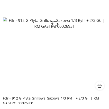
Ftlr - 912 G Płyta Grillowa Gazowa 1/3 Ryfl. + 2/3 Gł. | RM
GASTRO 00026931