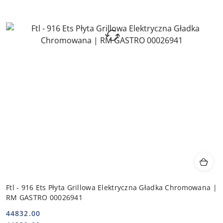
Ftl - 916 Ets Płyta Grillowa Elektryczna Gładka Chromowana |
RM GASTRO 00026941
44832.00