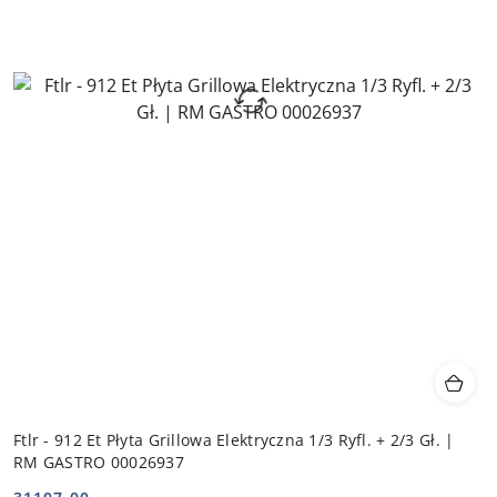
Ftlr - 912 Et Płyta Grillowa Elektryczna 1/3 Ryfl. + 2/3 Gł. |
RM GASTRO 00026937