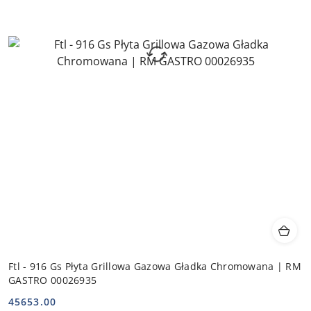
Ftl - 916 Gs Płyta Grillowa Gazowa Gładka Chromowana | RM
GASTRO 00026935
45653.00