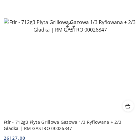
Ftlr - 712g3 Płyta Grillowa Gazowa 1/3 Ryflowana + 2/3
Gładka | RM GASTRO 00026847
26127.00