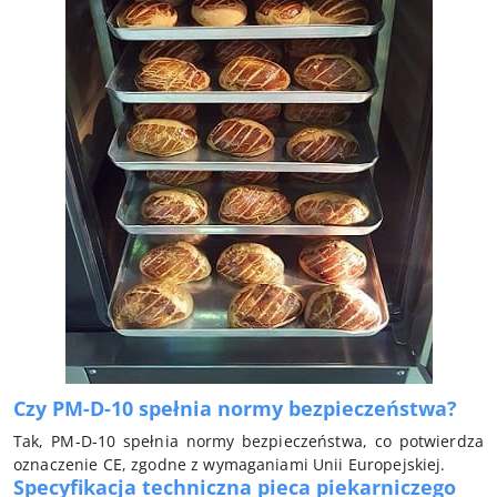
Czy PM-D-10 spełnia normy bezpieczeństwa?
Tak, PM-D-10 spełnia normy bezpieczeństwa, co potwierdza
oznaczenie CE, zgodne z wymaganiami Unii Europejskiej.
Specyfikacja techniczna pieca piekarniczego