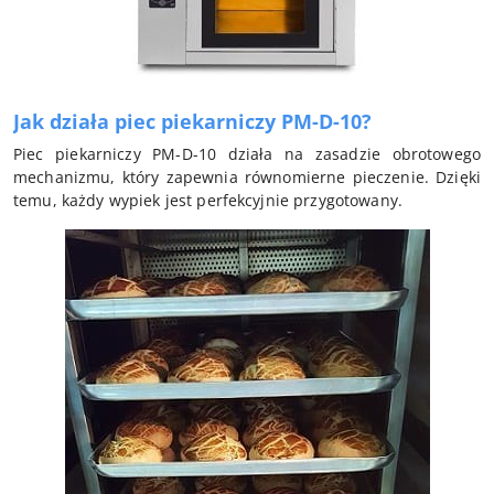
Jak działa piec piekarniczy PM-D-10?
Piec piekarniczy PM-D-10 działa na zasadzie obrotowego
mechanizmu, który zapewnia równomierne pieczenie. Dzięki
temu, każdy wypiek jest perfekcyjnie przygotowany.