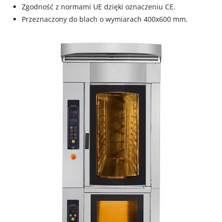
Zgodność z normami UE dzięki oznaczeniu CE.
Przeznaczony do blach o wymiarach 400x600 mm.