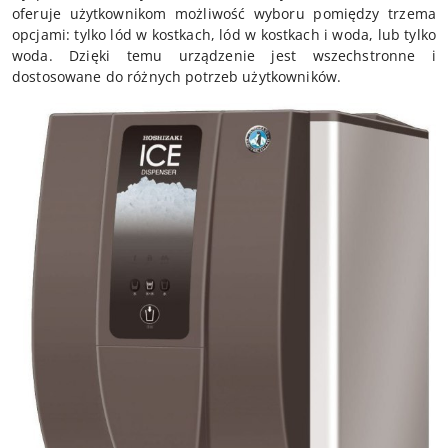
oferuje użytkownikom możliwość wyboru pomiędzy trzema
opcjami: tylko lód w kostkach, lód w kostkach i woda, lub tylko
woda. Dzięki temu urządzenie jest wszechstronne i
dostosowane do różnych potrzeb użytkowników.