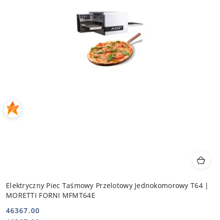
Elektryczny Piec Taśmowy Przelotowy Jednokomorowy T64 |
MORETTI FORNI MFMT64E
46367.00